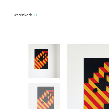
Warenkorb
0